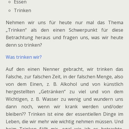
Essen
Trinken
Nehmen wir uns für heute nur mal das Thema
„Trinken“ als den einen Schwerpunkt für diese
Betrachtung heraus und fragen uns, was wir heute
denn so trinken?
Was trinken wir?
Auf den einen Nenner gebracht, wir trinken das
Falsche, zur falschen Zeit, in der falschen Menge, also
von dem Einen, z. B. Alkohol und von künstlich
hergestellten „Getränken“ zu viel und von dem
Wichtigen, z. B. Wasser zu wenig und wundern uns
dann noch, wenn wir krank werden und/oder
bleiben?? Trinken ist eine der essentiellen Dinge im
Leben, die wir mehr wie wichtig nehmen müssen. Und
beim Trinken fällt mir, egal wie ich es betrachte,