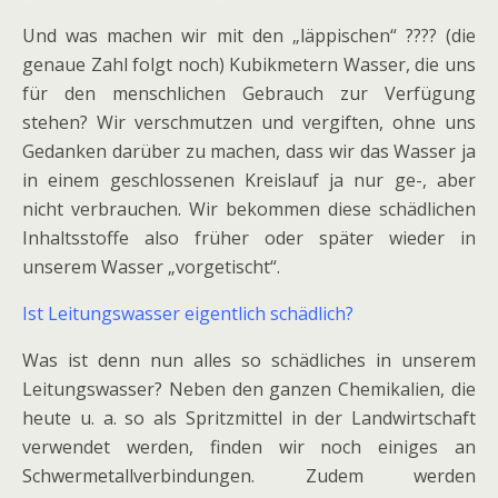
Und was machen wir mit den „läppischen“ ???? (die
genaue Zahl folgt noch) Kubikmetern Wasser, die uns
für den menschlichen Gebrauch zur Verfügung
stehen? Wir verschmutzen und vergiften, ohne uns
Gedanken darüber zu machen, dass wir das Wasser ja
in einem geschlossenen Kreislauf ja nur ge-, aber
nicht verbrauchen. Wir bekommen diese schädlichen
Inhaltsstoffe also früher oder später wieder in
unserem Wasser „vorgetischt“.
Ist Leitungswasser eigentlich schädlich?
Was ist denn nun alles so schädliches in unserem
Leitungswasser? Neben den ganzen Chemikalien, die
heute u. a. so als Spritzmittel in der Landwirtschaft
verwendet werden, finden wir noch einiges an
Schwermetallverbindungen. Zudem werden