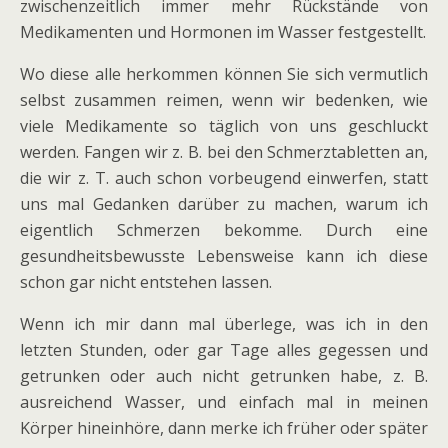
zwischenzeitlich immer mehr Rückstände von
Medikamenten und Hormonen im Wasser festgestellt.
Wo diese alle herkommen können Sie sich vermutlich
selbst zusammen reimen, wenn wir bedenken, wie
viele Medikamente so täglich von uns geschluckt
werden. Fangen wir z. B. bei den Schmerztabletten an,
die wir z. T. auch schon vorbeugend einwerfen, statt
uns mal Gedanken darüber zu machen, warum ich
eigentlich Schmerzen bekomme. Durch eine
gesundheitsbewusste Lebensweise kann ich diese
schon gar nicht entstehen lassen.
Wenn ich mir dann mal überlege, was ich in den
letzten Stunden, oder gar Tage alles gegessen und
getrunken oder auch nicht getrunken habe, z. B.
ausreichend Wasser, und einfach mal in meinen
Körper hineinhöre, dann merke ich früher oder später