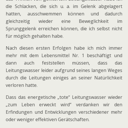
die Schlacken, die sich u. a. im Gelenk abgelagert
hatten, ausschwemmen können und dadurch
gleichzeitig wieder eine Beweglichkeit im
Sprunggelenk erreichen können, die ich selbst nicht
für möglich gehalten habe.
Nach diesen ersten Erfolgen habe ich mich immer
mehr mit dem Lebensmittel Nr. 1 beschäftigt und
dann auch feststellen müssen, dass das
Leitungswasser leider aufgrund seines langen Weges
durch die Leitungen einiges an seiner Natürlichkeit
verloren hatte.
Dass das energetische „tote“ Leitungswasser wieder
„zum Leben erweckt wird“ verdanken wir den
Erfindungen und Entwicklungen verschiedener mehr
oder weniger effektiven Gerätschaften.