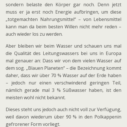
sondern belaste den Körper gar noch. Denn jetzt
muss er ja erst noch Energie aufbringen, um diese
„totgemachten Nahrungsmittel“ – von Lebensmittel
kann man da beim besten Willen nicht mehr reden –
auch wieder los zu werden.
Aber bleiben wir beim Wasser und schauen uns mal
die Qualität des Leitungswassers bei uns in Europa
mal genauer an: Dass wir von dem vielen Wasser auf
dem sog. „Blauen Planeten“ – die Bezeichnung kommt
daher, dass wir über 70 % Wasser auf der Erde haben
– jedoch nur einen verschwindend geringen Teil,
nämlich gerade mal 3 % Süßwasser haben, ist den
meisten wohl nicht bekannt.
Dieses steht uns jedoch auch nicht voll zur Verfügung,
weil davon wiederum über 90 % in den Polkappenin
gefrorener Form vorliegt.