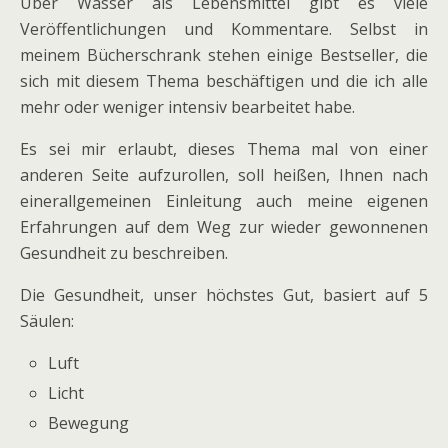
Über Wasser als Lebensmittel gibt es viele
Veröffentlichungen und Kommentare. Selbst in
meinem Bücherschrank stehen einige Bestseller, die
sich mit diesem Thema beschäftigen und die ich alle
mehr oder weniger intensiv bearbeitet habe.
Es sei mir erlaubt, dieses Thema mal von einer
anderen Seite aufzurollen, soll heißen, Ihnen nach
einerallgemeinen Einleitung auch meine eigenen
Erfahrungen auf dem Weg zur wieder gewonnenen
Gesundheit zu beschreiben.
Die Gesundheit, unser höchstes Gut, basiert auf 5
Säulen:
Luft
Licht
Bewegung