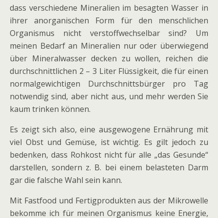
dass verschiedene Mineralien im besagten Wasser in
ihrer anorganischen Form für den menschlichen
Organismus nicht verstoffwechselbar sind? Um
meinen Bedarf an Mineralien nur oder überwiegend
über Mineralwasser decken zu wollen, reichen die
durchschnittlichen 2 – 3 Liter Flüssigkeit, die für einen
normalgewichtigen Durchschnittsbürger pro Tag
notwendig sind, aber nicht aus, und mehr werden Sie
kaum trinken können.
Es zeigt sich also, eine ausgewogene Ernährung mit
viel Obst und Gemüse, ist wichtig. Es gilt jedoch zu
bedenken, dass Rohkost nicht für alle „das Gesunde“
darstellen, sondern z. B. bei einem belasteten Darm
gar die falsche Wahl sein kann.
Mit Fastfood und Fertigprodukten aus der Mikrowelle
bekomme ich für meinen Organismus keine Energie,