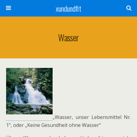
xundundfit
Wasser
„Wasser, unser Lebensmittel Nr.
1“, oder „Keine Gesundheit ohne Wasser“