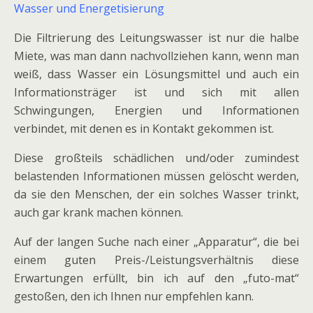
Wasser und Energetisierung
Die Filtrierung des Leitungswasser ist nur die halbe
Miete, was man dann nachvollziehen kann, wenn man
weiß, dass Wasser ein Lösungsmittel und auch ein
Informationsträger ist und sich mit allen
Schwingungen, Energien und Informationen
verbindet, mit denen es in Kontakt gekommen ist.
Diese großteils schädlichen und/oder zumindest
belastenden Informationen müssen gelöscht werden,
da sie den Menschen, der ein solches Wasser trinkt,
auch gar krank machen können.
Auf der langen Suche nach einer „Apparatur“, die bei
einem guten Preis-/Leistungsverhältnis diese
Erwartungen erfüllt, bin ich auf den „futo-mat“
gestoßen, den ich Ihnen nur empfehlen kann.