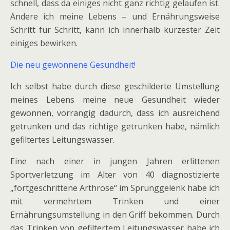
schnell, dass da einiges nicht ganz richtig gelaufen ist.
Ändere ich meine Lebens – und Ernährungsweise
Schritt für Schritt, kann ich innerhalb kürzester Zeit
einiges bewirken.
Die neu gewonnene Gesundheit!
Ich selbst habe durch diese geschilderte Umstellung
meines Lebens meine neue Gesundheit wieder
gewonnen, vorrangig dadurch, dass ich ausreichend
getrunken und das richtige getrunken habe, nämlich
gefiltertes Leitungswasser.
Eine nach einer in jungen Jahren erlittenen
Sportverletzung im Alter von 40 diagnostizierte
„fortgeschrittene Arthrose“ im Sprunggelenk habe ich
mit vermehrtem Trinken und einer
Ernährungsumstellung in den Griff bekommen. Durch
das Trinken von gefiltertem Leitungswasser habe ich