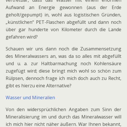
Aufwand an Energie gewonnen (aus der Erde
geholt/gepumpt) in, wohl aus logistischen Gründen,
„künstlichen“ PET-Flaschen abgefüllt und dann noch
über gar hunderte von Kilometer durch die Lande
gefahren wird?
Schauen wir uns dann noch die Zusammensetzung
des Mineralwassers an, was da so alles mit abgefüllt
und u. a. zur Haltbarmachung noch Kohlensäure
zugefügt wird; diese bringt mich wohl so schön zum
Rülpsen, dennoch frage ich mich doch auch zu Recht,
gibt es hierzu eine Alternative?
Wasser und Mineralien
Von den widersprüchlichen Angaben zum Sinn der
Mineralisierung im und durch das Mineralwasser will
ich mich hier nicht näher äußern. War Ihnen bekannt,