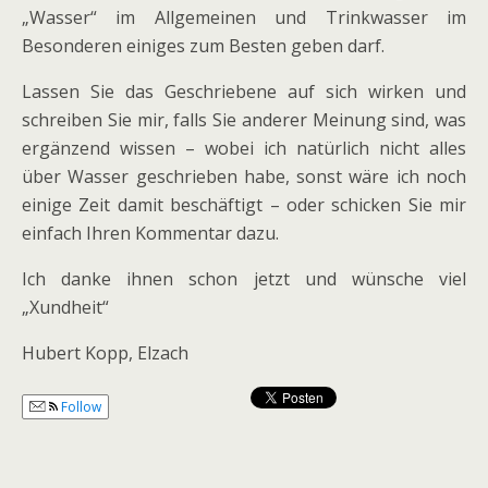
„Wasser“ im Allgemeinen und Trinkwasser im
Besonderen einiges zum Besten geben darf.
Lassen Sie das Geschriebene auf sich wirken und
schreiben Sie mir, falls Sie anderer Meinung sind, was
ergänzend wissen – wobei ich natürlich nicht alles
über Wasser geschrieben habe, sonst wäre ich noch
einige Zeit damit beschäftigt – oder schicken Sie mir
einfach Ihren Kommentar dazu.
Ich danke ihnen schon jetzt und wünsche viel
„Xundheit“
Hubert Kopp, Elzach
Follow